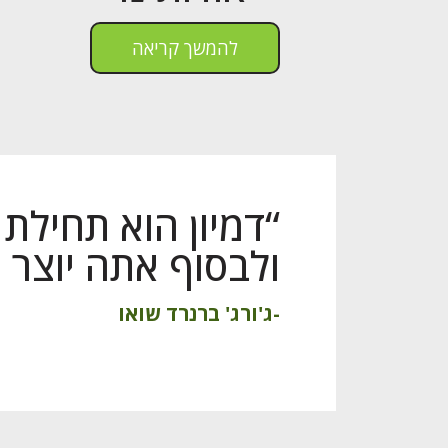
להמשך קריאה
“דמיון הוא תחילת 
ולבסוף אתה יוצר
-ג'ורג' ברנרד שואו