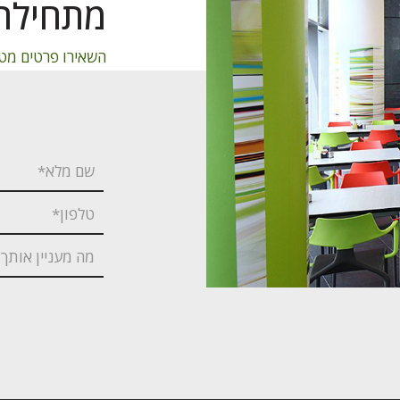
מתחילה 
השאירו פרטים מטה