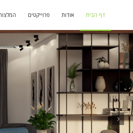
דף הבית
אודות
פרוייקטים
המלצות