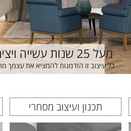
מעל 25 שנות עשייה ויצירה
כל עיצוב זו הזדמנות להמציא את עצמך מ
תכנון ועיצוב מסחרי