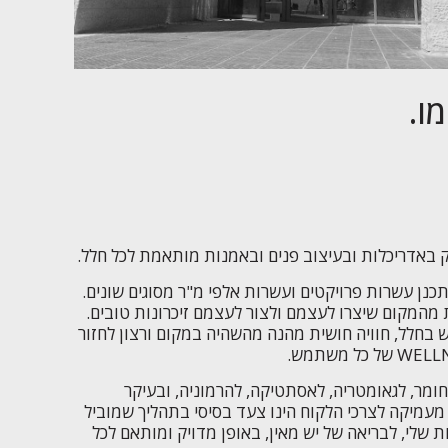
ו.
באדריכלות ובעיצוב פנים ובאמנות מותאמת לכל חלל.
מגוונים. זכיתי לתכנן עשרות פרויקטים ועשרות אלפי מ"ר מסוגים שונים.
 מהמקום שיצרו לעצמם ולצור לעצמם זיכרונות טובים.
ש בחלל, חוויה חושית מהנה מהשהיה במקום ורצון לחזור
ומר, לגאומטריה, לאסתטיקה, להרמוניה, ובעיקר
מעמיקה לצרכי הלקוח הינו צעד בסיסי בתהליך שמוביל
 שלי, לבריאה של יש מאין, באופן מדויק ומותאם לכל