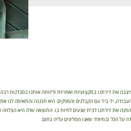
יצבה את דירתנו במקצועיות ואחריות וליוותה אותנו בסבלנות רבה 
עבודה, יד ביד עם הקבלנים והספקים. היא תכננה והתאימה לנו את 
הפכה את דירתנו לבית שנעים לחיות בו. התוצאה שלה היא הצלחה ש
ה על הכל ובמיוחד שאנו ממליצים עליה בחום.