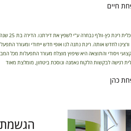
ת חיים
האדריכלית רינת כץ
 ורצינו לחדש אותה. רינת נתנה לנו אופי חדש ייחודי ומעורר התפע
צועי ויסודי והתוצאה היא שיפוץ מוצלח מעורר התפעלות מכל המבק
ית רגישה לבקשות הלקוח נאמנה ונוסכת ביטחון, מומלצת מאוד
ת כהן
הגשמת 