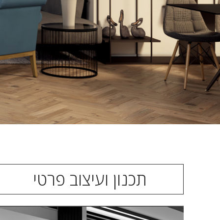
תכנון ועיצוב פרטי