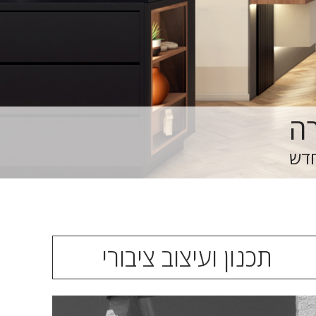
חדש
תכנון ועיצוב ציבורי