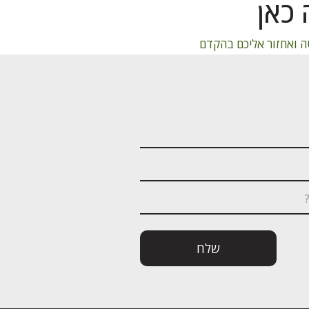
כאן
 ואחזור אליכם בהקדם