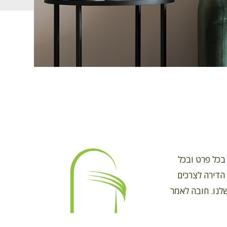
בכל פרט ובכל
הדירה לצרכים
לנו. חובה לאמר