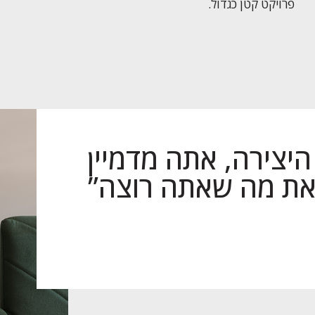
פרויקט קטן כגדול.
היצירה, אתה מדמיין
 את מה שאתה רוצה”