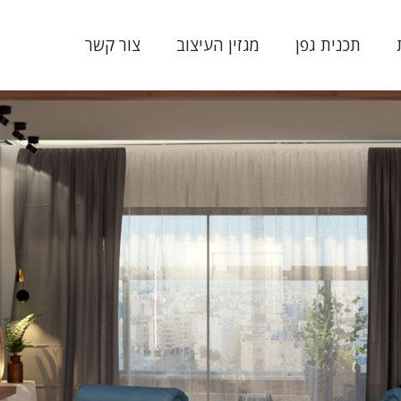
תכנית גפן
מגזין העיצוב
צור קשר