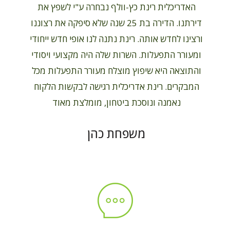
האדריכלית רינת כץ-וולף נבחרה ע"י לשפץ את
דירתנו. הדירה בת 25 שנה שלא סיפקה את רצוננו
ורצינו לחדש אותה. רינת נתנה לנו אופי חדש ייחודי
ומעורר התפעלות. השרות שלה היה מקצועי ויסודי
והתוצאה היא שיפוץ מוצלח מעורר התפעלות מכל
המבקרים. רינת אדריכלית רגישה לבקשות הלקוח
נאמנה ונוסכת ביטחון, מומלצת מאוד
משפחת כהן