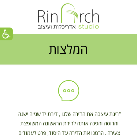
המלצות
"רינת עיצבה את הדירה שלנו , דירת יד שנייה ישנה
והרוסה והפכה אותה לדירת הראשונה המשופצת
צעירה . הרמנו את הדירה עד היסוד, פרט לעמודים