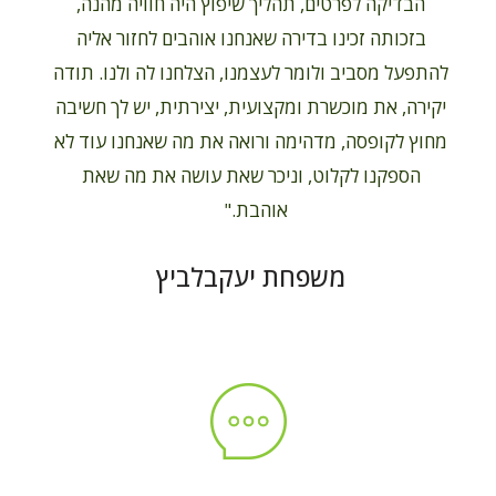
הבדיקה לפרטים, תהליך שיפוץ היה חוויה מהנה,
בזכותה זכינו בדירה שאנחנו אוהבים לחזור אליה
להתפעל מסביב ולומר לעצמנו, הצלחנו לה ולנו. תודה
יקירה, את מוכשרת ומקצועית, יצירתית, יש לך חשיבה
מחוץ לקופסה, מדהימה ורואה את מה שאנחנו עוד לא
הספקנו לקלוט, וניכר שאת עושה את מה שאת
אוהבת."
משפחת יעקבלביץ