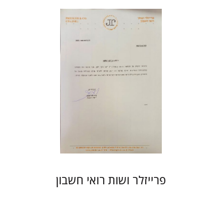
פרייזלר ושות רואי חשבון