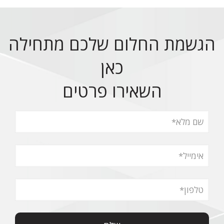
הגשמת החלום שלכם מתחילה
כאן
השאירו פרטים