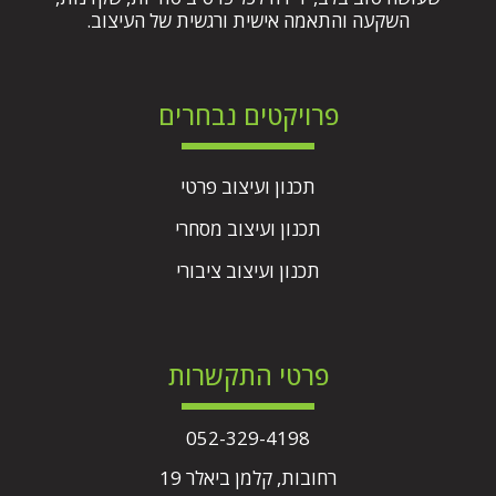
השקעה והתאמה אישית ורגשית של העיצוב.
פרויקטים נבחרים
תכנון ועיצוב פרטי
תכנון ועיצוב מסחרי
תכנון ועיצוב ציבורי
פרטי התקשרות
052-329-4198
רחובות, קלמן ביאלר 19