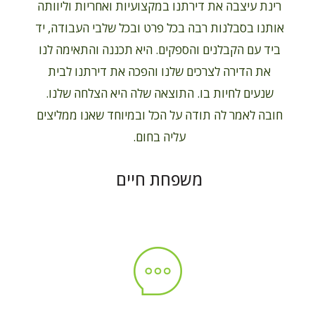
רינת עיצבה את דירתנו במקצועיות ואחריות וליוותה
אותנו בסבלנות רבה בכל פרט ובכל שלבי העבודה, יד
ביד עם הקבלנים והספקים. היא תכננה והתאימה לנו
את הדירה לצרכים שלנו והפכה את דירתנו לבית
שנעים לחיות בו. התוצאה שלה היא הצלחה שלנו.
חובה לאמר לה תודה על הכל ובמיוחד שאנו ממליצים
עליה בחום.
משפחת חיים