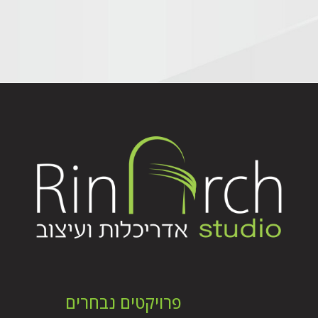
פרויקטים נבחרים