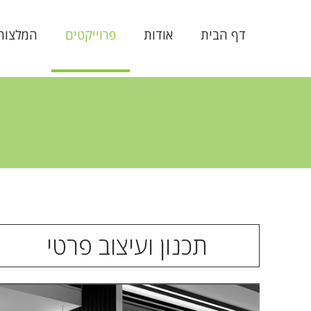
דף הבית
אודות
פרוייקטים
המלצות
תכנון ועיצוב פרטי