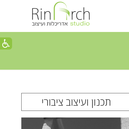
תכנון ועיצוב ציבורי