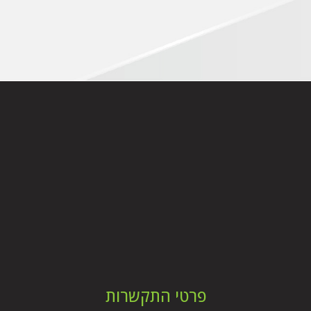
פרטי התקשרות