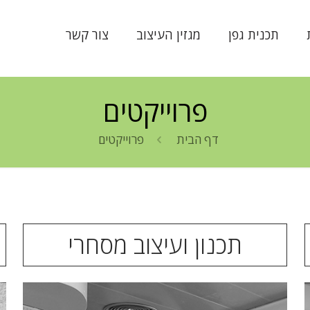
תכנית גפן
מגזין העיצוב
צור קשר
פרוייקטים
דף הבית
פרוייקטים
תכנון ועיצוב מסחרי