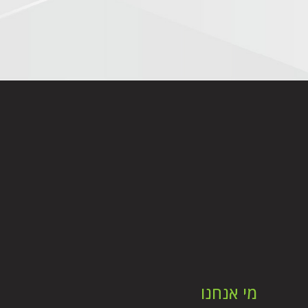
מי אנחנו