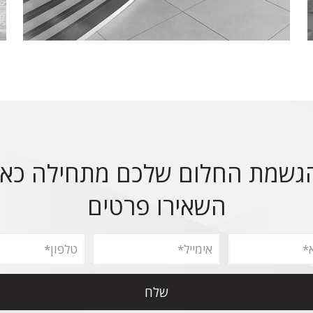
גשמת החלום שלכם מתחילה כאן
השאירו פרטים