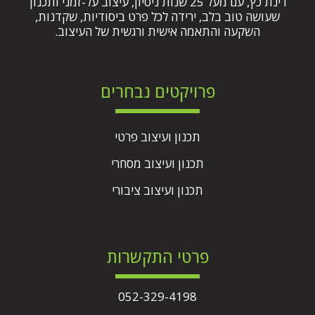
רינת כץ, עם מעל 25 שנות ניסיון, עיצוב על-זמני ותכנון
שעושה טוב בלב, ירידה לכל פרט ביסודיות, שקדנות,
השקעה והתאמה אישית ורגשית של העיצוב.
פרויקטים נבחרים
תכנון ועיצוב פרטי
תכנון ועיצוב מסחרי
תכנון ועיצוב ציבורי
פרטי התקשרות
052-329-4198